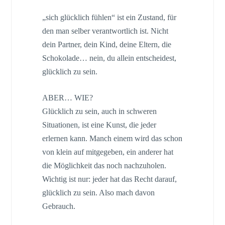
„sich glücklich fühlen“ ist ein Zustand, für
den man selber verantwortlich ist. Nicht
dein Partner, dein Kind, deine Eltern, die
Schokolade… nein, du allein entscheidest,
glücklich zu sein.
ABER… WIE?
Glücklich zu sein, auch in schweren
Situationen, ist eine Kunst, die jeder
erlernen kann. Manch einem wird das schon
von klein auf mitgegeben, ein anderer hat
die Möglichkeit das noch nachzuholen.
Wichtig ist nur: jeder hat das Recht darauf,
glücklich zu sein. Also mach davon
Gebrauch.