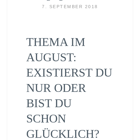
7. SEPTEMBER 2018
THEMA IM
AUGUST:
EXISTIERST DU
NUR ODER
BIST DU
SCHON
GLÜCKLICH?