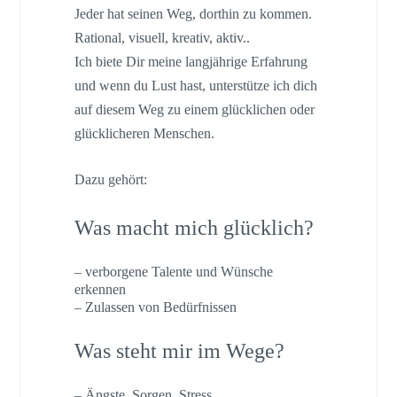
Jeder hat seinen Weg, dorthin zu kommen.
Rational, visuell, kreativ, aktiv..
Ich biete Dir meine langjährige Erfahrung
und wenn du Lust hast, unterstütze ich dich
auf diesem Weg zu einem glücklichen oder
glücklicheren Menschen.
Dazu gehört:
Was macht mich glücklich?
– verborgene Talente und Wünsche
erkennen
– Zulassen von Bedürfnissen
Was steht mir im Wege?
– Ängste, Sorgen, Stress