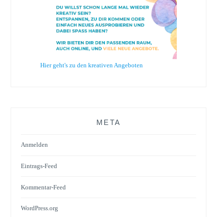
Hier geht's zu den kreativen Angeboten
META
Anmelden
Eintrags-Feed
Kommentar-Feed
WordPress.org