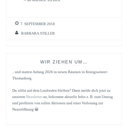
7. SEPTEMBER 2018
BARBARA STILLER
WIR ZIEHEN UM…
.. und starten Anfang 2026 in neuen Räumen in Königswinter-
Thomasberg.
Du willst auf dem Laufenden bleiben? Dann melde dich jetzt zu
unserem
Newsletter
an, bekomme aktuelle Infos z. B. zum Umzug
und profitiere von tollen Aktionen und einer Verlosung zur
Neueröffnung 😀