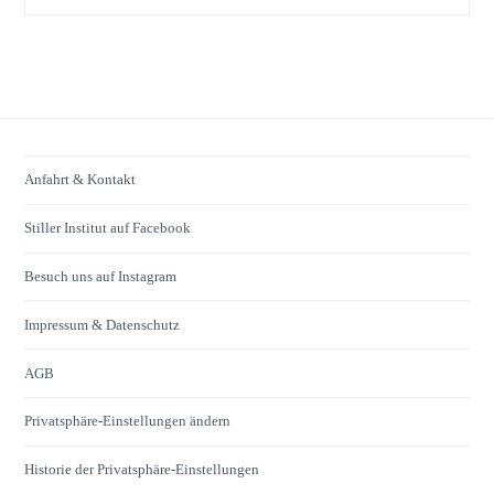
Anfahrt & Kontakt
Stiller Institut auf Facebook
Besuch uns auf Instagram
Impressum & Datenschutz
AGB
Privatsphäre-Einstellungen ändern
Historie der Privatsphäre-Einstellungen