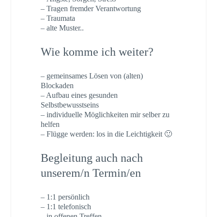
– Tragen fremder Verantwortung
– Traumata
– alte Muster..
Wie komme ich weiter?
– gemeinsames Lösen von (alten)
Blockaden
– Aufbau eines gesunden
Selbstbewusstseins
– individuelle Möglichkeiten mir selber zu
helfen
– Flügge werden: los in die Leichtigkeit 🙂
Begleitung auch nach
unserem/n Termin/en
– 1:1 persönlich
– 1:1 telefonisch
– in offenen Treffen