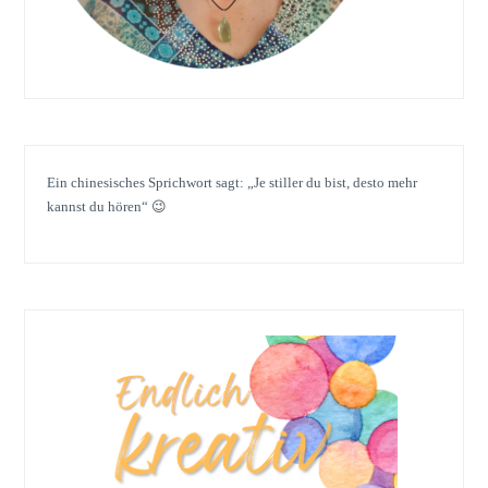
Ein chinesisches Sprichwort sagt: „Je stiller du bist, desto mehr
kannst du hören“ 😉