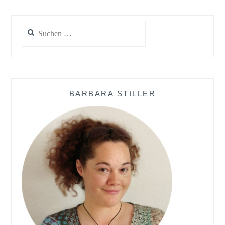
Suchen
nach:
BARBARA STILLER