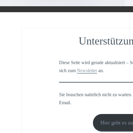
Unterstützun
Diese Seite wird gerade aktualisiert – 
sich zum
Newsletter
an.
Sie brauchen natürlich nicht zu warten.
Email.
Hier geht es z