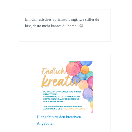
Ein chinesisches Sprichwort sagt: „Je stiller du
bist, desto mehr kannst du hören“ 😉
Hier geht's zu den kreativen
Angeboten