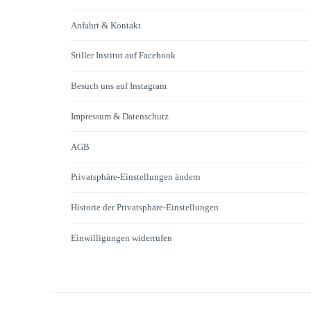
Anfahrt & Kontakt
Stiller Institut auf Facebook
Besuch uns auf Instagram
Impressum & Datenschutz
AGB
Privatsphäre-Einstellungen ändern
Historie der Privatsphäre-Einstellungen
Einwilligungen widerrufen