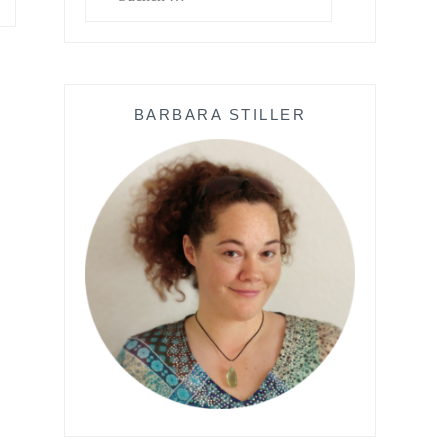
nach:
BARBARA STILLER