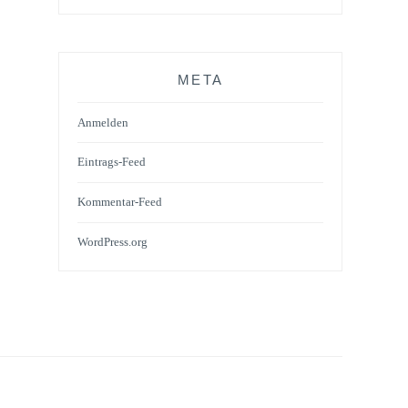
META
Anmelden
Eintrags-Feed
Kommentar-Feed
WordPress.org