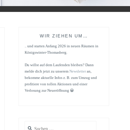
WIR ZIEHEN UM…
.. und starten Anfang 2026 in neuen Räumen in
Königswinter-Thomasberg.
Du willst auf dem Laufenden bleiben? Dann
melde dich jetzt zu unserem
Newsletter
an,
bekomme aktuelle Infos z. B. zum Umzug und
profitiere von tollen Aktionen und einer
Verlosung zur Neueröffnung 😀
Suchen