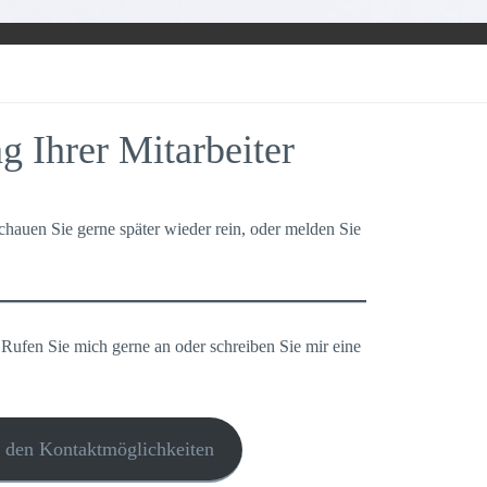
g Ihrer Mitarbeiter
Schauen Sie gerne später wieder rein, oder melden Sie
 Rufen Sie mich gerne an oder schreiben Sie mir eine
u den Kontaktmöglichkeiten