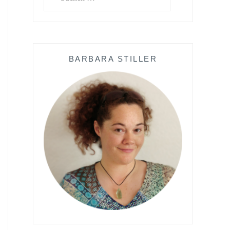
nach:
BARBARA STILLER