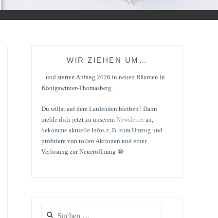
WIR ZIEHEN UM…
.. und starten Anfang 2026 in neuen Räumen in
Königswinter-Thomasberg.
Du willst auf dem Laufenden bleiben? Dann
melde dich jetzt zu unserem
Newsletter
an,
bekomme aktuelle Infos z. B. zum Umzug und
profitiere von tollen Aktionen und einer
Verlosung zur Neueröffnung 😀
Suchen