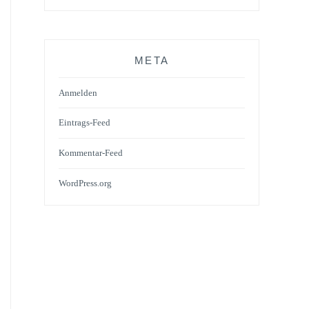
META
Anmelden
Eintrags-Feed
Kommentar-Feed
WordPress.org