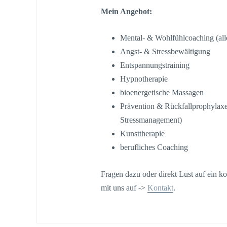
Mein Angebot:
Mental- & Wohlfühlcoaching (all
Angst- & Stressbewältigung
Entspannungstraining
Hypnotherapie
bioenergetische Massagen
Prävention & Rückfallprophylaxe
Stressmanagement)
Kunsttherapie
berufliches Coaching
Fragen dazu oder direkt Lust auf ein 
mit uns auf ->
Kontakt
.