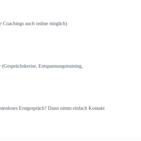
e Coachings auch online möglich)
 (Gesprächskreise, Entspannungstraining,
kostenloses Erstgespräch? Dann nimm einfach Kontakt