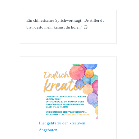
Ein chinesisches Sprichwort sagt: „Je stiller du
bist, desto mehr kannst du hören“ 😉
Hier geht's zu den kreativen
Angeboten