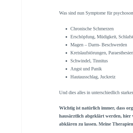
Was sind nun Symptome für psychosom
Chronische Schmerzen
Erschöpfung, Müdigkeit, Schlafs
Magen – Darm- Beschwerden
Kreislaufstörungen, Paraesthesie
Schwindel, Tinnitus
Angst und Panik
Hautausschlag, Juckreiz
Und dies alles in unterschiedlich starke
Wichtig ist natürlich immer, dass 
hausärztlich abgeklärt werden, hier 
abklären zu lassen. Meine Therapien