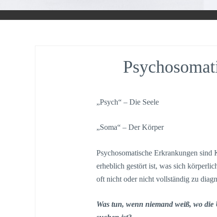
Psychosomat
„Psych“ – Die Seele
„Soma“ – Der Körper
Psychosomatische Erkrankungen sind Kr
erheblich gestört ist, was sich körperl
oft nicht oder nicht vollständig zu diag
Was tun, wenn niemand weiß, wo die 