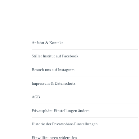
Anfahrt & Kontakt
Stiller Institut auf Facebook
Besuch uns auf Instagram
Impressum & Datenschutz
AGB
Privatsphäre-Einstellungen ändern
Historie der Privatsphäre-Einstellungen
Einwilligungen widerrufen