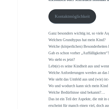
Kontaktmöglichkeit
Ganz besonders wichtig ist, so viele A
Welchen Grundtypus hat mein Kind?
Welche (körperlichen) Besonderheiten 
Gab es schon vorher „Auffälligkeiten“?
Wo steht es jetzt?
Lebt(e) es seine Kindheit aus und wenn
Welche Anforderungen werden an das K
Wie sieht das Umfeld aus und (wie) is
Wo und wodurch kann sich mein Kind e
Welche Bedürfnisse sind bekannt?…
Das ist ein Teil der Aspekte, die mit in
erscheint für manch einen viel, doch aus