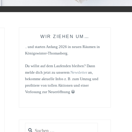
WIR ZIEHEN UM…
.. und starten Anfang 2026 in neuen Räumen in
Königswinter-Thomasberg.
Du willst auf dem Laufenden bleiben? Dann
melde dich jetzt zu unserem
Newsletter
an,
bekomme aktuelle Infos z. B. zum Umzug und
profitiere von tollen Aktionen und einer
Verlosung zur Neueröffnung 😀
Suchen