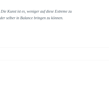
 Die Kunst ist es, weniger auf diese Extreme zu
der selber in Balance bringen zu können.