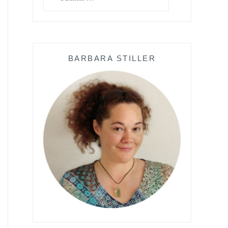
nach:
BARBARA STILLER