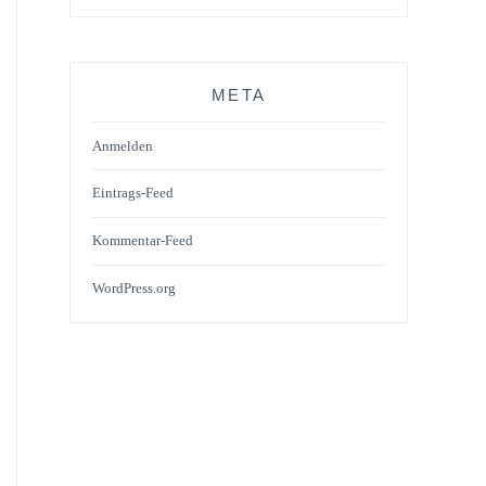
META
Anmelden
Eintrags-Feed
Kommentar-Feed
WordPress.org