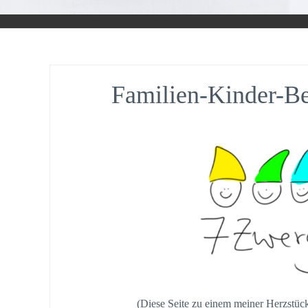
Familien-Kinder-B
(Diese Seite zu einem meiner Herzstü