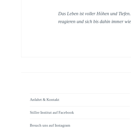
Das Leben ist voller Höhen und Tiefen.
reagieren und sich bis dahin immer wie
Anfahrt & Kontakt
Stiller Institut auf Facebook
Besuch uns auf Instagram