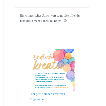
Ein chinesisches Sprichwort sagt: „Je stiller du
bist, desto mehr kannst du hören“ 😉
Hier geht's zu den kreativen
Angeboten