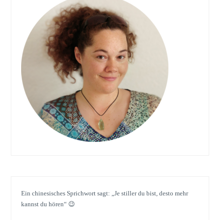
Ein chinesisches Sprichwort sagt: „Je stiller du bist, desto mehr
kannst du hören“ 😉