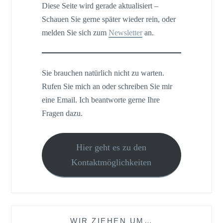
Diese Seite wird gerade aktualisiert –
Schauen Sie gerne später wieder rein, oder
melden Sie sich zum
Newsletter
an.
Sie brauchen natürlich nicht zu warten.
Rufen Sie mich an oder schreiben Sie mir
eine Email. Ich beantworte gerne Ihre
Fragen dazu.
Hier geht es zu den
Kontaktmöglichkeiten
WIR ZIEHEN UM…