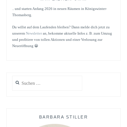
.. und starten Anfang 2026 in neuen Räumen in Königswinter-
Thomasberg.
Du willst auf dem Laufenden bleiben? Dann melde dich jetzt zu
unserem
Newsletter
an, bekomme aktuelle Infos z. B. zum Umzug
und profitiere von tollen Aktionen und einer Verlosung zur
Neueröffnung 😀
Suchen
nach:
BARBARA STILLER