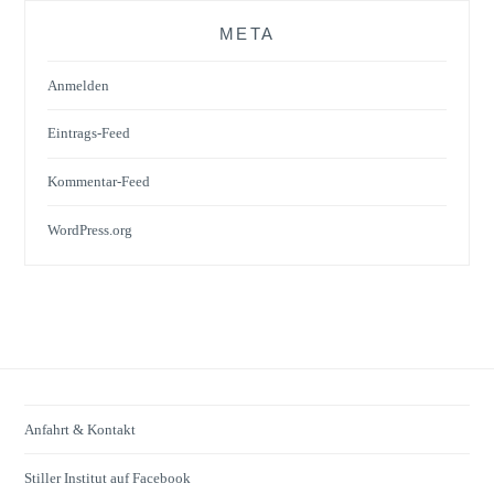
META
Anmelden
Eintrags-Feed
Kommentar-Feed
WordPress.org
Anfahrt & Kontakt
Stiller Institut auf Facebook