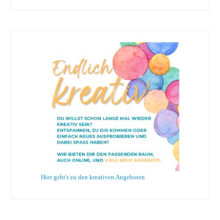
Hier geht's zu den kreativen Angeboten