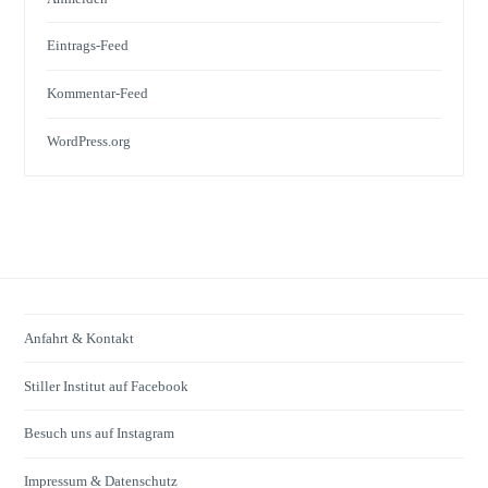
Eintrags-Feed
Kommentar-Feed
WordPress.org
Anfahrt & Kontakt
Stiller Institut auf Facebook
Besuch uns auf Instagram
Impressum & Datenschutz