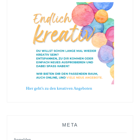
Hier geht's zu den kreativen Angeboten
META
Anmelden