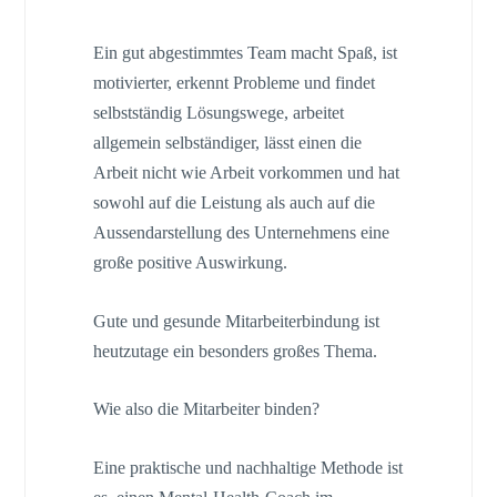
Ein gut abgestimmtes Team macht Spaß, ist
motivierter, erkennt Probleme und findet
selbstständig Lösungswege, arbeitet
allgemein selbständiger, lässt einen die
Arbeit nicht wie Arbeit vorkommen und hat
sowohl auf die Leistung als auch auf die
Aussendarstellung des Unternehmens eine
große positive Auswirkung.
Gute und gesunde Mitarbeiterbindung ist
heutzutage ein besonders großes Thema.
Wie also die Mitarbeiter binden?
Eine praktische und nachhaltige Methode ist