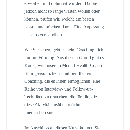
erworben und optimiert wurden. Da Sie
jedoch nicht so lange warten wollen oder
können, prüfen wir, welche am besten
passen und arbeiten damit. Eine Anpassung
ist selbstverständlich.
Wie Sie sehen, geht es beim Coaching nicht
nur um Führung. Aus diesem Grund gibt es
Kurse, wie unserem Mental-Health-Coach
SI im persönlichem- und beruflichen
Coaching, die es Ihnen ermöglichen, eine
Reihe von Interview- und Follow-up-
Techniken zu erwerben, die für alle, die
diese Aktivität ausüben möchten,
unerlässlich sind.
Im Anschluss an diesen Kurs, können Sie