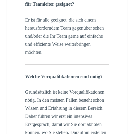
für Teamleiter geeignet?
Er ist für alle geeignet, die sich einem
herausforderndem Team gegenüber sehen
und/oder die Ihr Team gerne auf einfache
und effiziente Weise weiterbringen
möchten.
Welche Vorqualifikationen sind nötig?
Grundsätzlich ist keine Vorqualifikationen
nötig. In den meisten Fällen besteht schon
Wissen und Erfahrung in diesem Bereich.
Daher führen wir erst ein intensives
Erstgespräch, damit wir Sie dort abholen
können, wo Sie stehen. Daraufhin erstellen