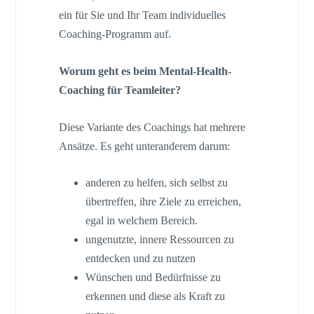
ein für Sie und Ihr Team individuelles
Coaching-Programm auf.
Worum geht es beim Mental-Health-
Coaching für Teamleiter?
Diese Variante des Coachings hat mehrere
Ansätze. Es geht unteranderem darum:
anderen zu helfen, sich selbst zu
übertreffen, ihre Ziele zu erreichen,
egal in welchem Bereich.
ungenutzte, innere Ressourcen zu
entdecken und zu nutzen
Wünschen und Bedürfnisse zu
erkennen und diese als Kraft zu