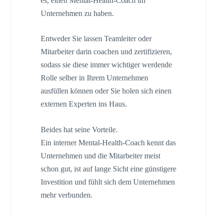
es, einen Mental-Health-Coach im
Unternehmen zu haben.
Entweder Sie lassen Teamleiter oder
Mitarbeiter darin coachen und zertifizieren,
sodass sie diese immer wichtiger werdende
Rolle selber in Ihrem Unternehmen
ausfüllen können oder Sie holen sich einen
externen Experten ins Haus.
Beides hat seine Vorteile.
Ein interner Mental-Health-Coach kennt das
Unternehmen und die Mitarbeiter meist
schon gut, ist auf lange Sicht eine günstigere
Investition und fühlt sich dem Unternehmen
mehr verbunden.