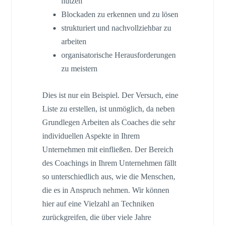
nutzen
Blockaden zu erkennen und zu lösen
strukturiert und nachvollziehbar zu
arbeiten
organisatorische Herausforderungen
zu meistern
Dies ist nur ein Beispiel. Der Versuch, eine
Liste zu erstellen, ist unmöglich, da neben
Grundlegen Arbeiten als Coaches die sehr
individuellen Aspekte in Ihrem
Unternehmen mit einfließen. Der Bereich
des Coachings in Ihrem Unternehmen fällt
so unterschiedlich aus, wie die Menschen,
die es in Anspruch nehmen. Wir können
hier auf eine Vielzahl an Techniken
zurückgreifen, die über viele Jahre