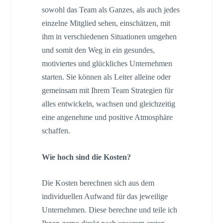
sowohl das Team als Ganzes, als auch jedes
einzelne Mitglied sehen, einschätzen, mit
ihm in verschiedenen Situationen umgehen
und somit den Weg in ein gesundes,
motiviertes und glückliches Unternehmen
starten. Sie können als Leiter alleine oder
gemeinsam mit Ihrem Team Strategien für
alles entwickeln, wachsen und gleichzeitig
eine angenehme und positive Atmosphäre
schaffen.
Wie hoch sind die Kosten?
Die Kosten berechnen sich aus dem
individuellen Aufwand für das jeweilige
Unternehmen. Diese berechne und teile ich