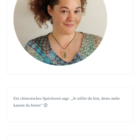
Ein chinesisches Sprichwort sagt: „Je stiller du bist, desto mehr
kannst du hören“ 😉