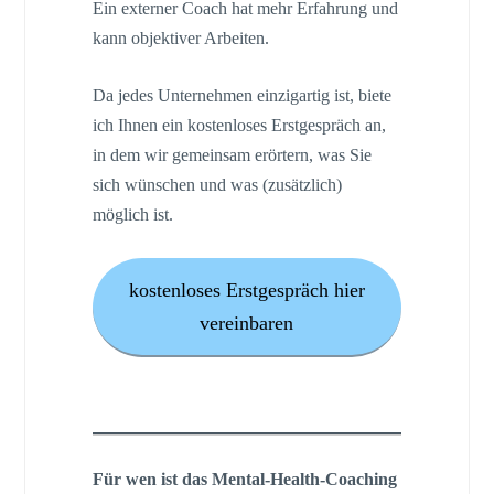
Ein externer Coach hat mehr Erfahrung und
kann objektiver Arbeiten.
Da jedes Unternehmen einzigartig ist, biete
ich Ihnen ein kostenloses Erstgespräch an,
in dem wir gemeinsam erörtern, was Sie
sich wünschen und was (zusätzlich)
möglich ist.
kostenloses Erstgespräch hier
vereinbaren
Für wen ist das Mental-Health-Coaching