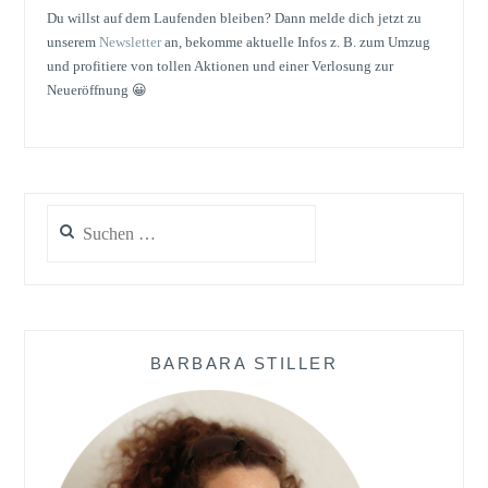
Du willst auf dem Laufenden bleiben? Dann melde dich jetzt zu
unserem
Newsletter
an, bekomme aktuelle Infos z. B. zum Umzug
und profitiere von tollen Aktionen und einer Verlosung zur
Neueröffnung 😀
Suchen
nach:
BARBARA STILLER