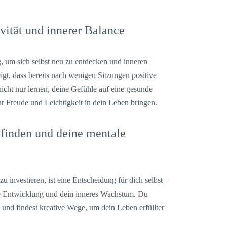
ität und innerer Balance
g, um sich selbst neu zu entdecken und inneren
igt, dass bereits nach wenigen Sitzungen positive
icht nur lernen, deine Gefühle auf eine gesunde
 Freude und Leichtigkeit in dein Leben bringen.
efinden und deine mentale
u investieren, ist eine Entscheidung für dich selbst –
he Entwicklung und dein inneres Wachstum. Du
 und findest kreative Wege, um dein Leben erfüllter