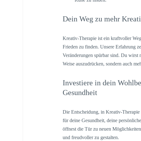
Dein Weg zu mehr Kreativ
Kreativ-Therapie ist ein kraftvoller We
Frieden zu finden. Unsere Erfahrung ze
Veränderungen spürbar sind. Du wirst n
Weise auszudrücken, sondern auch mehr
Investiere in dein Wohlb
Gesundheit
Die Entscheidung, in Kreativ-Therapie z
für deine Gesundheit, deine persönlic
öffnest die Tür zu neuen Möglichkeiten
und freudvoller zu gestalten.