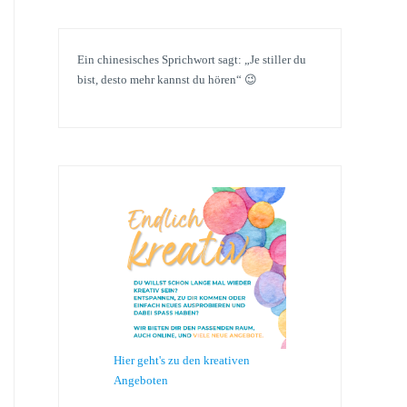
Ein chinesisches Sprichwort sagt: „Je stiller du
bist, desto mehr kannst du hören“ 😉
Hier geht's zu den kreativen
Angeboten