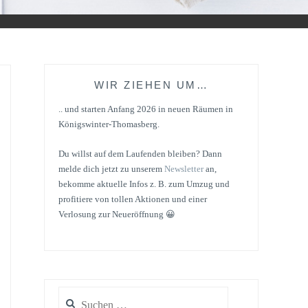
WIR ZIEHEN UM…
.. und starten Anfang 2026 in neuen Räumen in
Königswinter-Thomasberg.
Du willst auf dem Laufenden bleiben? Dann
melde dich jetzt zu unserem
Newsletter
an,
bekomme aktuelle Infos z. B. zum Umzug und
profitiere von tollen Aktionen und einer
Verlosung zur Neueröffnung 😀
Suchen