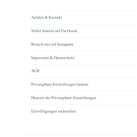
Anfahrt & Kontakt
Stiller Institut auf Facebook
Besuch uns auf Instagram
Impressum & Datenschutz
AGB
Privatsphäre-Einstellungen ändern
Historie der Privatsphäre-Einstellungen
Einwilligungen widerrufen