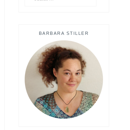
nach:
BARBARA STILLER