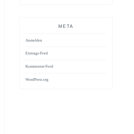
META
Anmelden
Eintrags-Feed
Kommentar-Feed
WordPress.org