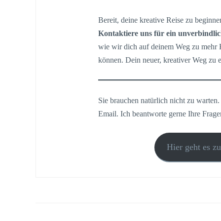
Bereit, deine kreative Reise zu beginne
Kontaktiere uns für ein unverbindli
wie wir dich auf deinem Weg zu mehr Kr
können. Dein neuer, kreativer Weg zu 
Sie brauchen natürlich nicht zu warten.
Email. Ich beantworte gerne Ihre Frage
Hier geht es z