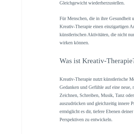
Gleichgewicht wiederherzustellen.
Für Menschen, die in ihre Gesundheit u
Kreativ-Therapie einen einzigartigen A
künstlerischen Aktivitäten, die nicht n
wirken können.
Was ist Kreativ-Therapie
Kreativ-Therapie nutzt künstlerische 
Gedanken und Gefühle auf eine neue, 
Zeichnen, Schreiben, Musik, Tanz oder 
auszudrücken und gleichzeitig innere 
ermöglicht es dir, tiefere Ebenen dein
Perspektiven zu entwickeln.