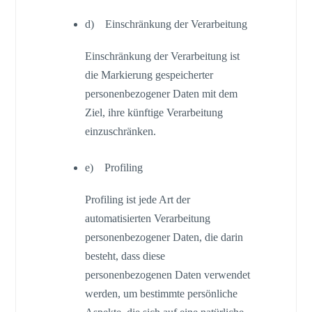
d) Einschränkung der Verarbeitung
Einschränkung der Verarbeitung ist
die Markierung gespeicherter
personenbezogener Daten mit dem
Ziel, ihre künftige Verarbeitung
einzuschränken.
e) Profiling
Profiling ist jede Art der
automatisierten Verarbeitung
personenbezogener Daten, die darin
besteht, dass diese
personenbezogenen Daten verwendet
werden, um bestimmte persönliche