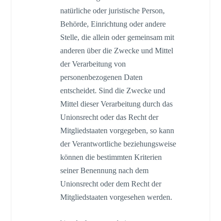
natürliche oder juristische Person,
Behörde, Einrichtung oder andere
Stelle, die allein oder gemeinsam mit
anderen über die Zwecke und Mittel
der Verarbeitung von
personenbezogenen Daten
entscheidet. Sind die Zwecke und
Mittel dieser Verarbeitung durch das
Unionsrecht oder das Recht der
Mitgliedstaaten vorgegeben, so kann
der Verantwortliche beziehungsweise
können die bestimmten Kriterien
seiner Benennung nach dem
Unionsrecht oder dem Recht der
Mitgliedstaaten vorgesehen werden.