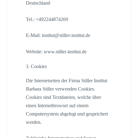
Deutschland
Tel.: +492244874269
E-Mail: institut@stiller-institut.de
Website: www.stiller-institut.de
3. Cookies
Die Internetseiten der Firma Stiller Institut
Barbara Stiller verwenden Cookies.
Cookies sind Textdateien, welche über
einen Internetbrowser auf einem
Computersystem abgelegt und gespeichert
werden.