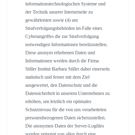
informationstechnologischen Systeme und
der Technik unserer Internetseite zu
gewährleisten sowie (4) um
Strafverfolgungsbehörden im Falle eines
Cyberangriffes die zur Strafverfolgung
notwendigen Informationen bereitzustellen.
Diese anonym erhobenen Daten und
Informationen werden durch die Firma
Stiller Institut Barbara Stiller daher einerseits
statistisch und ferner mit dem Ziel
ausgewertet, den Datenschutz und die
Datensicherheit in unserem Unternehmen zu
erhöhen, um letztlich ein optimales
Schutzniveau für die von uns verarbeiteten
personenbezogenen Daten sicherzustellen.
Die anonymen Daten der Server-Logfiles
werden getrennt von allen durch eine