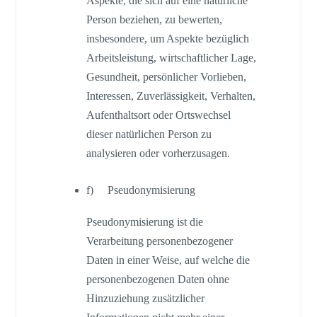
Aspekte, die sich auf eine natürliche
Person beziehen, zu bewerten,
insbesondere, um Aspekte bezüglich
Arbeitsleistung, wirtschaftlicher Lage,
Gesundheit, persönlicher Vorlieben,
Interessen, Zuverlässigkeit, Verhalten,
Aufenthaltsort oder Ortswechsel
dieser natürlichen Person zu
analysieren oder vorherzusagen.
f) Pseudonymisierung
Pseudonymisierung ist die
Verarbeitung personenbezogener
Daten in einer Weise, auf welche die
personenbezogenen Daten ohne
Hinzuziehung zusätzlicher