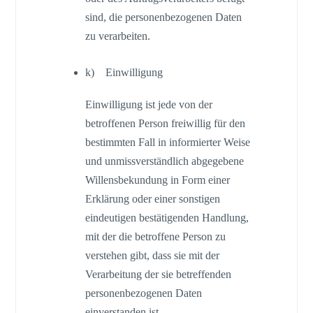
sind, die personenbezogenen Daten
zu verarbeiten.
k) Einwilligung
Einwilligung ist jede von der
betroffenen Person freiwillig für den
bestimmten Fall in informierter Weise
und unmissverständlich abgegebene
Willensbekundung in Form einer
Erklärung oder einer sonstigen
eindeutigen bestätigenden Handlung,
mit der die betroffene Person zu
verstehen gibt, dass sie mit der
Verarbeitung der sie betreffenden
personenbezogenen Daten
einverstanden ist.