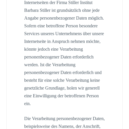
Internetseiten der Firma Stiller Institut
Barbara Stiller ist grundsätzlich ohne jede
Angabe personenbezogener Daten möglich.
Sofern eine betroffene Person besondere
Services unseres Unternehmens über unsere
Internetseite in Anspruch nehmen möchte,
könnte jedoch eine Verarbeitung
personenbezogener Daten erforderlich
werden. Ist die Verarbeitung
personenbezogener Daten erforderlich und
besteht für eine solche Verarbeitung keine
gesetzliche Grundlage, holen wir generell
eine Einwilligung der betroffenen Person
ein.
Die Verarbeitung personenbezogener Daten,
beispielsweise des Namens, der Anschrift,