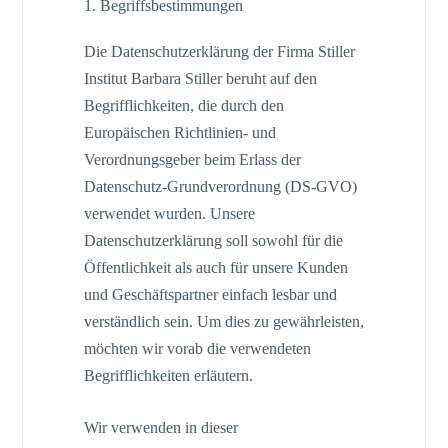
1. Begriffsbestimmungen
Die Datenschutzerklärung der Firma Stiller
Institut Barbara Stiller beruht auf den
Begrifflichkeiten, die durch den
Europäischen Richtlinien- und
Verordnungsgeber beim Erlass der
Datenschutz-Grundverordnung (DS-GVO)
verwendet wurden. Unsere
Datenschutzerklärung soll sowohl für die
Öffentlichkeit als auch für unsere Kunden
und Geschäftspartner einfach lesbar und
verständlich sein. Um dies zu gewährleisten,
möchten wir vorab die verwendeten
Begrifflichkeiten erläutern.
Wir verwenden in dieser