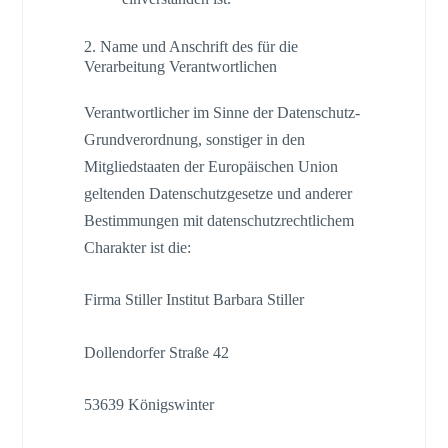
2. Name und Anschrift des für die
Verarbeitung Verantwortlichen
Verantwortlicher im Sinne der Datenschutz-
Grundverordnung, sonstiger in den
Mitgliedstaaten der Europäischen Union
geltenden Datenschutzgesetze und anderer
Bestimmungen mit datenschutzrechtlichem
Charakter ist die:
Firma Stiller Institut Barbara Stiller
Dollendorfer Straße 42
53639 Königswinter