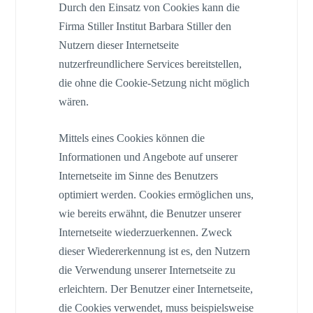
Durch den Einsatz von Cookies kann die
Firma Stiller Institut Barbara Stiller den
Nutzern dieser Internetseite
nutzerfreundlichere Services bereitstellen,
die ohne die Cookie-Setzung nicht möglich
wären.
Mittels eines Cookies können die
Informationen und Angebote auf unserer
Internetseite im Sinne des Benutzers
optimiert werden. Cookies ermöglichen uns,
wie bereits erwähnt, die Benutzer unserer
Internetseite wiederzuerkennen. Zweck
dieser Wiedererkennung ist es, den Nutzern
die Verwendung unserer Internetseite zu
erleichtern. Der Benutzer einer Internetseite,
die Cookies verwendet, muss beispielsweise