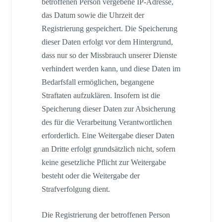
betroffenen Person vergebene IP-Adresse,
das Datum sowie die Uhrzeit der
Registrierung gespeichert. Die Speicherung
dieser Daten erfolgt vor dem Hintergrund,
dass nur so der Missbrauch unserer Dienste
verhindert werden kann, und diese Daten im
Bedarfsfall ermöglichen, begangene
Straftaten aufzuklären. Insofern ist die
Speicherung dieser Daten zur Absicherung
des für die Verarbeitung Verantwortlichen
erforderlich. Eine Weitergabe dieser Daten
an Dritte erfolgt grundsätzlich nicht, sofern
keine gesetzliche Pflicht zur Weitergabe
besteht oder die Weitergabe der
Strafverfolgung dient.
Die Registrierung der betroffenen Person