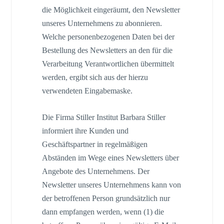
die Möglichkeit eingeräumt, den Newsletter
unseres Unternehmens zu abonnieren.
Welche personenbezogenen Daten bei der
Bestellung des Newsletters an den für die
Verarbeitung Verantwortlichen übermittelt
werden, ergibt sich aus der hierzu
verwendeten Eingabemaske.
Die Firma Stiller Institut Barbara Stiller
informiert ihre Kunden und
Geschäftspartner in regelmäßigen
Abständen im Wege eines Newsletters über
Angebote des Unternehmens. Der
Newsletter unseres Unternehmens kann von
der betroffenen Person grundsätzlich nur
dann empfangen werden, wenn (1) die