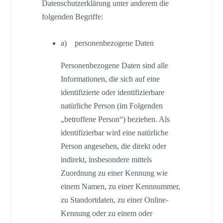
Datenschutzerklärung unter anderem die
folgenden Begriffe:
a) personenbezogene Daten
Personenbezogene Daten sind alle
Informationen, die sich auf eine
identifizierte oder identifizierbare
natürliche Person (im Folgenden
„betroffene Person“) beziehen. Als
identifizierbar wird eine natürliche
Person angesehen, die direkt oder
indirekt, insbesondere mittels
Zuordnung zu einer Kennung wie
einem Namen, zu einer Kennnummer,
zu Standortdaten, zu einer Online-
Kennung oder zu einem oder