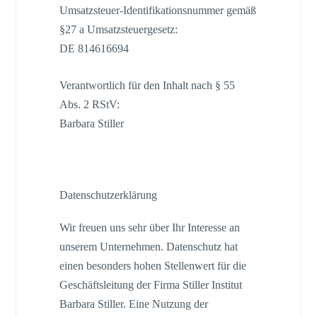
Umsatzsteuer-Identifikationsnummer gemäß
§27 a Umsatzsteuergesetz:
DE 814616694
Verantwortlich für den Inhalt nach § 55
Abs. 2 RStV:
Barbara Stiller
Datenschutzerklärung
Wir freuen uns sehr über Ihr Interesse an
unserem Unternehmen. Datenschutz hat
einen besonders hohen Stellenwert für die
Geschäftsleitung der Firma Stiller Institut
Barbara Stiller. Eine Nutzung der