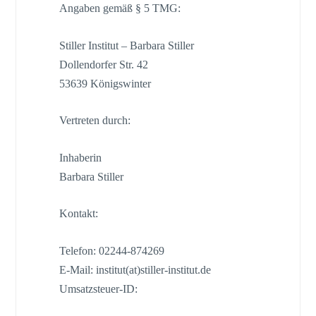
Angaben gemäß § 5 TMG:
Stiller Institut – Barbara Stiller
Dollendorfer Str. 42
53639 Königswinter
Vertreten durch:
Inhaberin
Barbara Stiller
Kontakt:
Telefon: 02244-874269
E-Mail: institut(at)stiller-institut.de
Umsatzsteuer-ID: