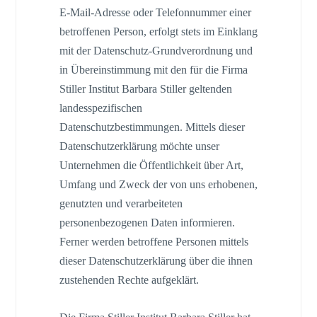
E-Mail-Adresse oder Telefonnummer einer
betroffenen Person, erfolgt stets im Einklang
mit der Datenschutz-Grundverordnung und
in Übereinstimmung mit den für die Firma
Stiller Institut Barbara Stiller geltenden
landesspezifischen
Datenschutzbestimmungen. Mittels dieser
Datenschutzerklärung möchte unser
Unternehmen die Öffentlichkeit über Art,
Umfang und Zweck der von uns erhobenen,
genutzten und verarbeiteten
personenbezogenen Daten informieren.
Ferner werden betroffene Personen mittels
dieser Datenschutzerklärung über die ihnen
zustehenden Rechte aufgeklärt.