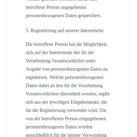
betroffene Person angegebenen
personenbezogenen Daten gespeichert.
5. Registrierung auf unserer Internetseite
Die betroffene Person hat die Möglichkeit,
sich auf der Internetseite des für die
Verarbeitung Verantwortlichen unter
Angabe von personenbezogenen Daten zu
registrieren. Welche personenbezogenen
Daten dabei an den für die Verarbeitung
Verantwortlichen übermittelt werden, ergibt
sich aus der jeweiligen Eingabemaske, die
für die Registrierung verwendet wird. Die
von der betroffenen Person eingegebenen
personenbezogenen Daten werden
ausschließlich für die interne Verwendung