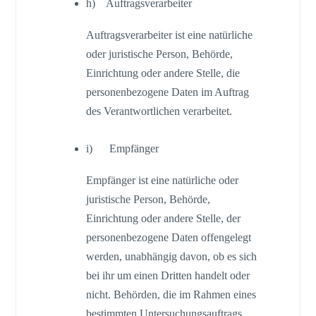
h) Auftragsverarbeiter
Auftragsverarbeiter ist eine natürliche
oder juristische Person, Behörde,
Einrichtung oder andere Stelle, die
personenbezogene Daten im Auftrag
des Verantwortlichen verarbeitet.
i) Empfänger
Empfänger ist eine natürliche oder
juristische Person, Behörde,
Einrichtung oder andere Stelle, der
personenbezogene Daten offengelegt
werden, unabhängig davon, ob es sich
bei ihr um einen Dritten handelt oder
nicht. Behörden, die im Rahmen eines
bestimmten Untersuchungsauftrags