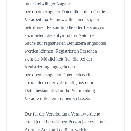
unter freiwilliger Angabe
personenbezogener Daten dient dem für die
Verarbeitung Verantwortlichen dazu, der
betroffenen Person Inhalte oder Leistungen
anzubieten, die aufgrund der Natur der
Sache nur registrierten Benutzern angeboten
werden können. Registrierten Personen
steht die Möglichkeit frei, die bei der
Registrierung angegebenen
personenbezogenen Daten jederzeit
abzuändern oder vollständig aus dem
Datenbestand des für die Verarbeitung
Verantwortlichen löschen zu lassen.
Der für die Verarbeitung Verantwortliche
erteilt jeder betroffenen Person jederzeit auf
Anfrage Auskunft darüber, welche