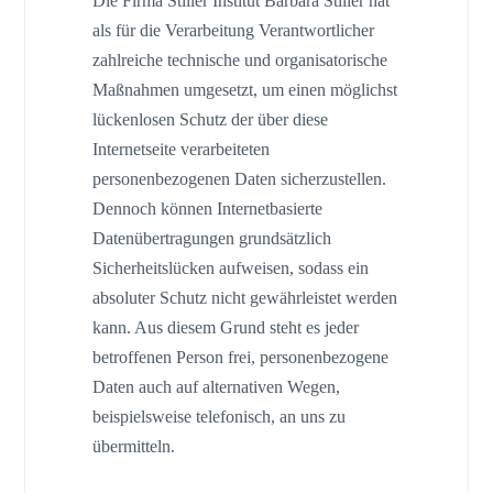
Die Firma Stiller Institut Barbara Stiller hat
als für die Verarbeitung Verantwortlicher
zahlreiche technische und organisatorische
Maßnahmen umgesetzt, um einen möglichst
lückenlosen Schutz der über diese
Internetseite verarbeiteten
personenbezogenen Daten sicherzustellen.
Dennoch können Internetbasierte
Datenübertragungen grundsätzlich
Sicherheitslücken aufweisen, sodass ein
absoluter Schutz nicht gewährleistet werden
kann. Aus diesem Grund steht es jeder
betroffenen Person frei, personenbezogene
Daten auch auf alternativen Wegen,
beispielsweise telefonisch, an uns zu
übermitteln.