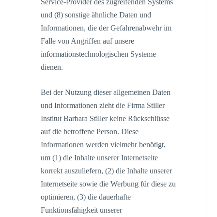
Service-Provider des zugreifenden Systems
und (8) sonstige ähnliche Daten und
Informationen, die der Gefahrenabwehr im
Falle von Angriffen auf unsere
informationstechnologischen Systeme
dienen.
Bei der Nutzung dieser allgemeinen Daten
und Informationen zieht die Firma Stiller
Institut Barbara Stiller keine Rückschlüsse
auf die betroffene Person. Diese
Informationen werden vielmehr benötigt,
um (1) die Inhalte unserer Internetseite
korrekt auszuliefern, (2) die Inhalte unserer
Internetseite sowie die Werbung für diese zu
optimieren, (3) die dauerhafte
Funktionsfähigkeit unserer