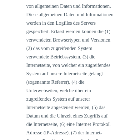
von allgemeinen Daten und Informationen.
Diese allgemeinen Daten und Informationen
werden in den Logfiles des Servers
gespeichert. Erfasst werden können die (1)
verwendeten Browsertypen und Versionen,
(2) das vom zugreifenden System
verwendete Betriebssystem, (3) die
Internetseite, von welcher ein zugreifendes
System auf unsere Internetseite gelangt
(sogenannte Referrer), (4) die
Unterwebseiten, welche über ein
zugreifendes System auf unserer
Internetseite angesteuert werden, (5) das
Datum und die Uhrzeit eines Zugriffs auf
die Internetseite, (6) eine Internet-Protokoll-
Adresse (IP-Adresse), (7) der Internet-