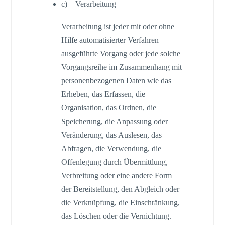
c) Verarbeitung
Verarbeitung ist jeder mit oder ohne
Hilfe automatisierter Verfahren
ausgeführte Vorgang oder jede solche
Vorgangsreihe im Zusammenhang mit
personenbezogenen Daten wie das
Erheben, das Erfassen, die
Organisation, das Ordnen, die
Speicherung, die Anpassung oder
Veränderung, das Auslesen, das
Abfragen, die Verwendung, die
Offenlegung durch Übermittlung,
Verbreitung oder eine andere Form
der Bereitstellung, den Abgleich oder
die Verknüpfung, die Einschränkung,
das Löschen oder die Vernichtung.