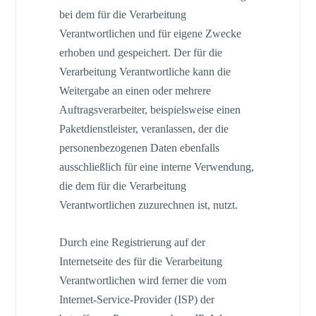
bei dem für die Verarbeitung
Verantwortlichen und für eigene Zwecke
erhoben und gespeichert. Der für die
Verarbeitung Verantwortliche kann die
Weitergabe an einen oder mehrere
Auftragsverarbeiter, beispielsweise einen
Paketdienstleister, veranlassen, der die
personenbezogenen Daten ebenfalls
ausschließlich für eine interne Verwendung,
die dem für die Verarbeitung
Verantwortlichen zuzurechnen ist, nutzt.
Durch eine Registrierung auf der
Internetseite des für die Verarbeitung
Verantwortlichen wird ferner die vom
Internet-Service-Provider (ISP) der