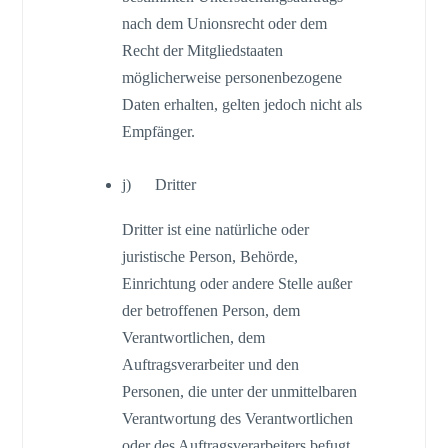
nach dem Unionsrecht oder dem
Recht der Mitgliedstaaten
möglicherweise personenbezogene
Daten erhalten, gelten jedoch nicht als
Empfänger.
j) Dritter
Dritter ist eine natürliche oder
juristische Person, Behörde,
Einrichtung oder andere Stelle außer
der betroffenen Person, dem
Verantwortlichen, dem
Auftragsverarbeiter und den
Personen, die unter der unmittelbaren
Verantwortung des Verantwortlichen
oder des Auftragsverarbeiters befugt