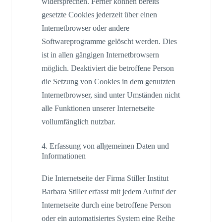
widersprechen. Ferner können bereits
gesetzte Cookies jederzeit über einen
Internetbrowser oder andere
Softwareprogramme gelöscht werden. Dies
ist in allen gängigen Internetbrowsern
möglich. Deaktiviert die betroffene Person
die Setzung von Cookies in dem genutzten
Internetbrowser, sind unter Umständen nicht
alle Funktionen unserer Internetseite
vollumfänglich nutzbar.
4. Erfassung von allgemeinen Daten und
Informationen
Die Internetseite der Firma Stiller Institut
Barbara Stiller erfasst mit jedem Aufruf der
Internetseite durch eine betroffene Person
oder ein automatisiertes System eine Reihe