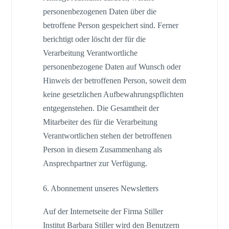
personenbezogenen Daten über die
betroffene Person gespeichert sind. Ferner
berichtigt oder löscht der für die
Verarbeitung Verantwortliche
personenbezogene Daten auf Wunsch oder
Hinweis der betroffenen Person, soweit dem
keine gesetzlichen Aufbewahrungspflichten
entgegenstehen. Die Gesamtheit der
Mitarbeiter des für die Verarbeitung
Verantwortlichen stehen der betroffenen
Person in diesem Zusammenhang als
Ansprechpartner zur Verfügung.
6. Abonnement unseres Newsletters
Auf der Internetseite der Firma Stiller
Institut Barbara Stiller wird den Benutzern