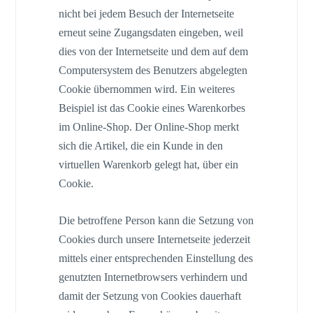
nicht bei jedem Besuch der Internetseite
erneut seine Zugangsdaten eingeben, weil
dies von der Internetseite und dem auf dem
Computersystem des Benutzers abgelegten
Cookie übernommen wird. Ein weiteres
Beispiel ist das Cookie eines Warenkorbes
im Online-Shop. Der Online-Shop merkt
sich die Artikel, die ein Kunde in den
virtuellen Warenkorb gelegt hat, über ein
Cookie.
Die betroffene Person kann die Setzung von
Cookies durch unsere Internetseite jederzeit
mittels einer entsprechenden Einstellung des
genutzten Internetbrowsers verhindern und
damit der Setzung von Cookies dauerhaft