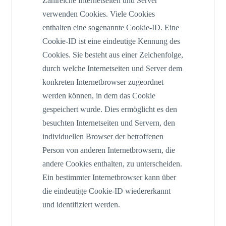
Zahlreiche Internetseiten und Server
verwenden Cookies. Viele Cookies
enthalten eine sogenannte Cookie-ID. Eine
Cookie-ID ist eine eindeutige Kennung des
Cookies. Sie besteht aus einer Zeichenfolge,
durch welche Internetseiten und Server dem
konkreten Internetbrowser zugeordnet
werden können, in dem das Cookie
gespeichert wurde. Dies ermöglicht es den
besuchten Internetseiten und Servern, den
individuellen Browser der betroffenen
Person von anderen Internetbrowsern, die
andere Cookies enthalten, zu unterscheiden.
Ein bestimmter Internetbrowser kann über
die eindeutige Cookie-ID wiedererkannt
und identifiziert werden.