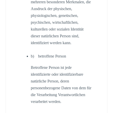
mehreren besonderen Merkmalen, die
Ausdruck der physischen,
physiologischen, genetischen,
psychischen, wirtschaftlichen,
kulturellen oder sozialen Identität
dieser natürlichen Person sind,
identifiziert werden kann.
b) betroffene Person
Betroffene Person ist jede
identifizierte oder identifizierbare
natürliche Person, deren
personenbezogene Daten von dem für
die Verarbeitung Verantwortlichen
verarbeitet werden.