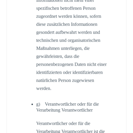
Informationen nicht mehr einer
spezifischen betroffenen Person
zugeordnet werden können, sofern
diese zusätzlichen Informationen
gesondert aufbewahrt werden und
technischen und organisatorischen
Maßnahmen unterliegen, die
gewährleisten, dass die
personenbezogenen Daten nicht einer
identifizierten oder identifizierbaren
natürlichen Person zugewiesen
werden.
g) Verantwortlicher oder für die
Verarbeitung Verantwortlicher
Verantwortlicher oder für die
Verarbeitung Verantwortlicher ist die