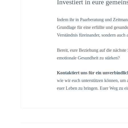
Investiert in eure gemei
Indem ihr in Paarberatung und Zeitmana
Grundlage für eine erfüllte und gesund
Verständnis füreinander, sondern auch 
Bereit, eure Beziehung auf die nächste
emotionale Gesundheit zu stärken?
Kontaktiert uns für ein unverbindli
wie wir euch unterstützen können, um a
euer Leben zu bringen. Euer Weg zu eine