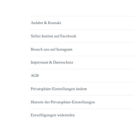
Anfahrt & Kontakt
Stiller Institut auf Facebook
Besuch uns auf Instagram
Impressum & Datenschutz
AGB
Privatsphäre-Einstellungen ändern
Historie der Privatsphäre-Einstellungen
Einwilligungen widerrufen