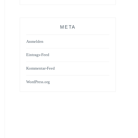
META
Anmelden
Eintrags-Feed
Kommentar-Feed
WordPress.org