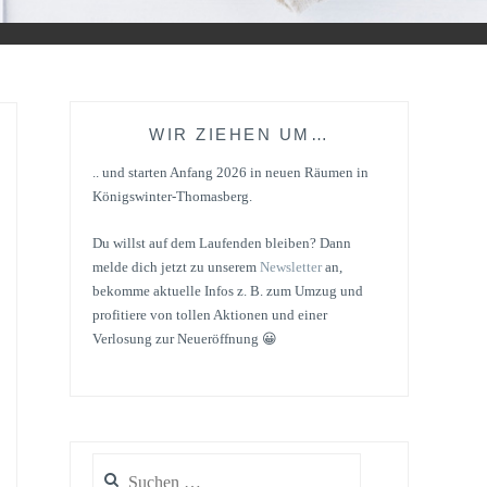
WIR ZIEHEN UM…
.. und starten Anfang 2026 in neuen Räumen in
Königswinter-Thomasberg.
Du willst auf dem Laufenden bleiben? Dann
melde dich jetzt zu unserem
Newsletter
an,
bekomme aktuelle Infos z. B. zum Umzug und
profitiere von tollen Aktionen und einer
Verlosung zur Neueröffnung 😀
Suchen