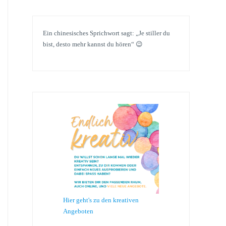
Ein chinesisches Sprichwort sagt: „Je stiller du
bist, desto mehr kannst du hören“ 😉
Hier geht's zu den kreativen
Angeboten