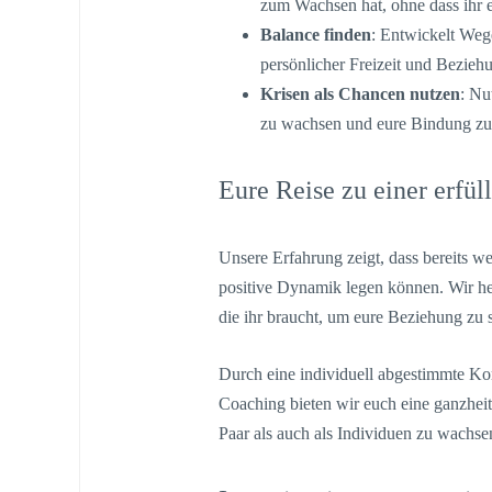
zum Wachsen hat, ohne dass ihr e
Balance finden
: Entwickelt Weg
persönlicher Freizeit und Beziehu
Krisen als Chancen nutzen
: Nu
zu wachsen und eure Bindung zu 
Eure Reise zu einer erfül
Unsere Erfahrung zeigt, dass bereits w
positive Dynamik legen können. Wir he
die ihr braucht, um eure Beziehung zu 
Durch eine individuell abgestimmte K
Coaching bieten wir euch eine ganzheitl
Paar als auch als Individuen zu wachse