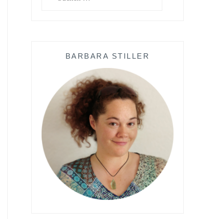
nach:
BARBARA STILLER