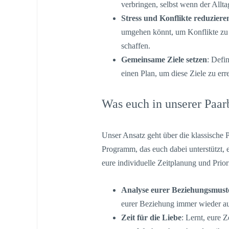
verbringen, selbst wenn der Alltag
Stress und Konflikte reduziere
umgehen könnt, um Konflikte zu 
schaffen.
Gemeinsame Ziele setzen
: Defin
einen Plan, um diese Ziele zu err
Was euch in unserer Paar
Unser Ansatz geht über die klassische 
Programm, das euch dabei unterstützt, 
eure individuelle Zeitplanung und Prior
Analyse eurer Beziehungsmust
eurer Beziehung immer wieder au
Zeit für die Liebe
: Lernt, eure 