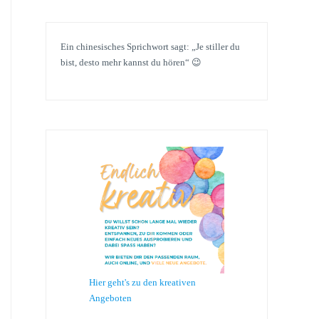
Ein chinesisches Sprichwort sagt: „Je stiller du
bist, desto mehr kannst du hören“ 😉
Hier geht's zu den kreativen
Angeboten