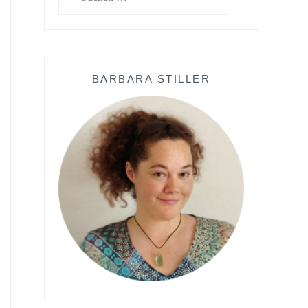
nach:
BARBARA STILLER