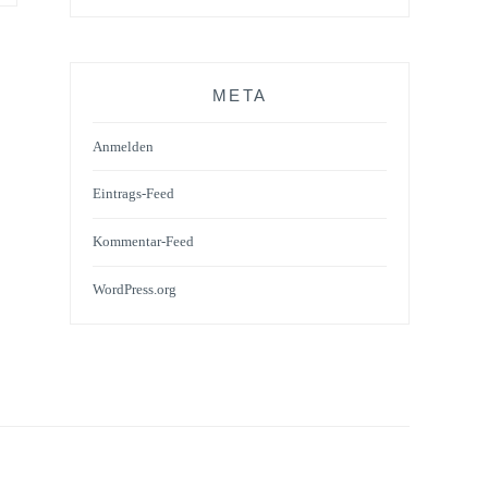
META
Anmelden
Eintrags-Feed
Kommentar-Feed
WordPress.org