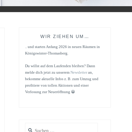
WIR ZIEHEN UM…
.. und starten Anfang 2026 in neuen Räumen in
Königswinter-Thomasberg.
Du willst auf dem Laufenden bleiben? Dann
melde dich jetzt zu unserem
Newsletter
an,
bekomme aktuelle Infos z. B. zum Umzug und
profitiere von tollen Aktionen und einer
Verlosung zur Neueröffnung 😀
Suchen