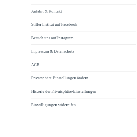
Anfahrt & Kontakt
Stiller Institut auf Facebook
Besuch uns auf Instagram
Impressum & Datenschutz
AGB
Privatsphäre-Einstellungen ändern
Historie der Privatsphäre-Einstellungen
Einwilligungen widerrufen